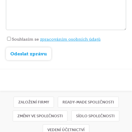
Souhlasím se
zpracováním osobních údajů
ZALOŽENÍ FIRMY
READY-MADE SPOLEČNOSTI
ZMĚNY VE SPOLEČNOSTI
SÍDLO SPOLEČNOSTI
VEDENÍ ÚČETNICTVÍ