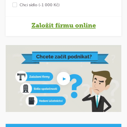
Chci sídlo (-1 000 Kč)
Založit firmu online