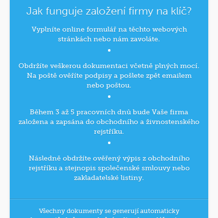
Jak funguje založení firmy na klíč?
Vyplníte online formulář na těchto webových
stránkách nebo nám zavoláte.
Obdržíte veškerou dokumentaci včetně plných mocí.
Na poště ověříte podpisy a pošlete zpět emailem
nebo poštou.
Během 3 až 5 pracovních dnů bude Vaše firma
založena a zapsána do obchodního a živnostenského
rejstříku.
Následně obdržíte ověřený výpis z obchodního
rejstříku a stejnopis společenské smlouvy nebo
zakladatelské listiny.
Všechny dokumenty se generují automaticky