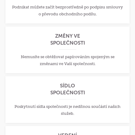
Podnikat můžete začít bezprostředně po podpisu smlouvy
o převodu obchodního podílu.
ZMĚNY VE
SPOLEČNOSTI
Nemusíte se obtěžovat papírováním spojeným se
změnami ve Vaší společnosti.
SÍDLO
SPOLEČNOSTI
Poskytnutí sídla společnosti je nedílnou součástí našich
služeb.