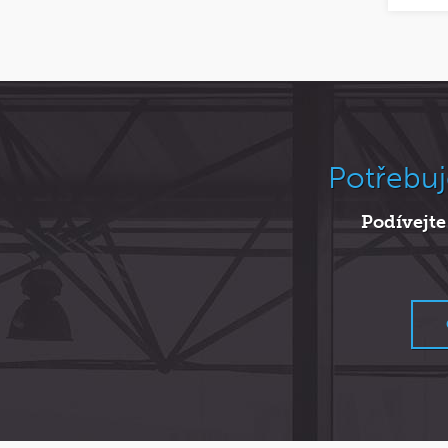
Potřebuj
Podívejte